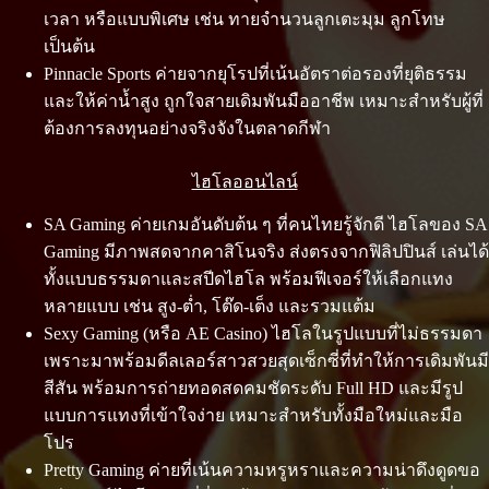
เวลา หรือแบบพิเศษ เช่น ทายจำนวนลูกเตะมุม ลูกโทษ
เป็นต้น
Pinnacle Sports ค่ายจากยุโรปที่เน้นอัตราต่อรองที่ยุติธรรม
และให้ค่าน้ำสูง ถูกใจสายเดิมพันมืออาชีพ เหมาะสำหรับผู้ที่
ต้องการลงทุนอย่างจริงจังในตลาดกีฬา
ไฮโลออนไลน์
SA Gaming ค่ายเกมอันดับต้น ๆ ที่คนไทยรู้จักดี ไฮโลของ SA
Gaming มีภาพสดจากคาสิโนจริง ส่งตรงจากฟิลิปปินส์ เล่นได้
ทั้งแบบธรรมดาและสปีดไฮโล พร้อมฟีเจอร์ให้เลือกแทง
หลายแบบ เช่น สูง-ต่ำ, โต๊ด-เต็ง และรวมแต้ม
Sexy Gaming (หรือ AE Casino) ไฮโลในรูปแบบที่ไม่ธรรมดา
เพราะมาพร้อมดีลเลอร์สาวสวยสุดเซ็กซี่ที่ทำให้การเดิมพันมี
สีสัน พร้อมการถ่ายทอดสดคมชัดระดับ Full HD และมีรูป
แบบการแทงที่เข้าใจง่าย เหมาะสำหรับทั้งมือใหม่และมือ
โปร
Pretty Gaming ค่ายที่เน้นความหรูหราและความน่าดึงดูดขอ