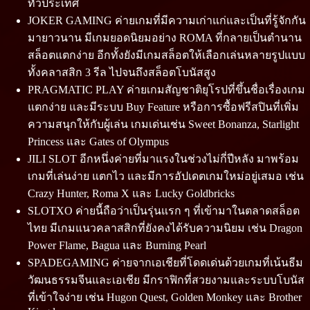
ทั่วประเทศ
JOKER GAMING ค่ายเกมที่มีความเก่าแก่และเป็นที่รู้จักกัน
มายาวนาน มีเกมยอดนิยมอย่าง ROMA ที่กลายเป็นตำนาน
สล็อตแตกง่าย อีกทั้งยังมีเกมสล็อตให้เลือกเล่นหลายรูปแบบ
ทั้งคลาสสิก 3 รีล ไปจนถึงสล็อตโบนัสสูง
PRAGMATIC PLAY ค่ายเกมสัญชาติยุโรปที่ขึ้นชื่อเรื่องเกม
แตกง่าย และมีระบบ Buy Feature หรือการซื้อฟรีสปินที่เพิ่ม
ความสนุกให้กับผู้เล่น เกมเด่นเช่น Sweet Bonanza, Starlight
Princess และ Gates of Olympus
JILI SLOT อีกหนึ่งค่ายที่มาแรงในช่วงไม่กี่ปีหลัง มาพร้อม
เกมที่เล่นง่าย แตกไว และมีการอัปเดตเกมใหม่อยู่เสมอ เช่น
Crazy Hunter, Roma X และ Lucky Goldbricks
SLOTXO ค่ายนี้ถือว่าเป็นรุ่นแรก ๆ ที่เข้ามาในตลาดสล็อต
ไทย มีเกมแนวคลาสสิกที่ยังคงได้รับความนิยม เช่น Dragon
Power Flame, Bagua และ Burning Pearl
SPADEGAMING ค่ายจากเอเชียที่โดดเด่นด้วยเกมที่เน้นธีม
วัฒนธรรมจีนและเอเชีย มีกราฟิกที่สวยงามและระบบโบนัส
ที่เข้าใจง่าย เช่น Hugon Quest, Golden Monkey และ Brother